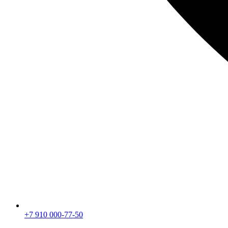
+7 910 000-77-50