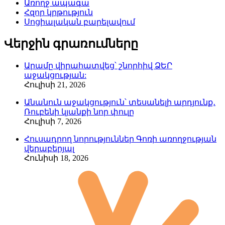
Առողջ ապագա
Հզոր կրթություն
Սոցիալական բարելավում
Վերջին գրառումները
Արամը վիրահատվեց՝ շնորհիվ ՁԵՐ
աջակցության:
Հուլիսի 21, 2026
Անանուն աջակցություն՝ տեսանելի արդյունք․
Ռուբենի կյանքի նոր փուլը
Հուլիսի 7, 2026
Հուսադրող նորություններ Գոռի առողջության
վերաբերյալ
Հունիսի 18, 2026