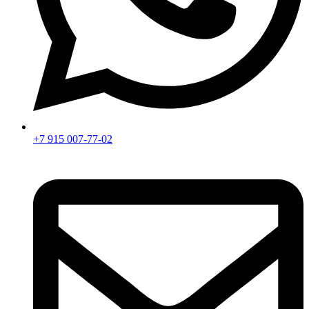
+7 915 007-77-02