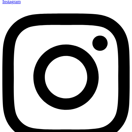
Instagram