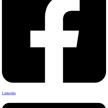
Linkedin