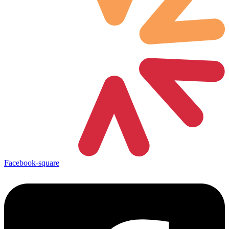
Facebook-square