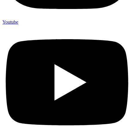
Youtube