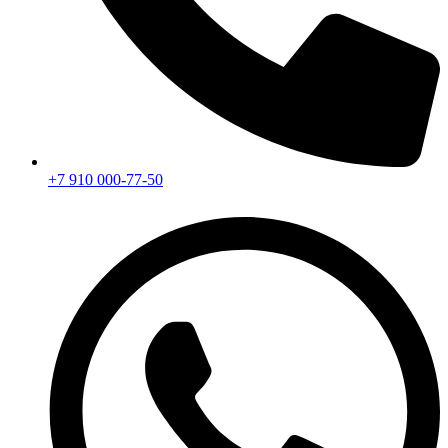
+7 910 000-77-50