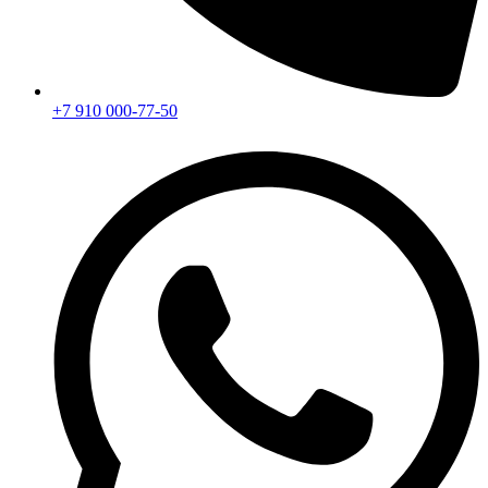
+7 910 000-77-50