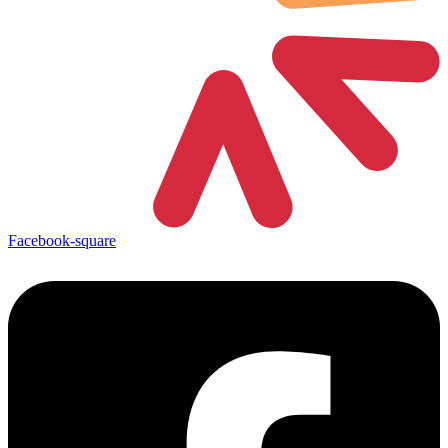
Facebook-square