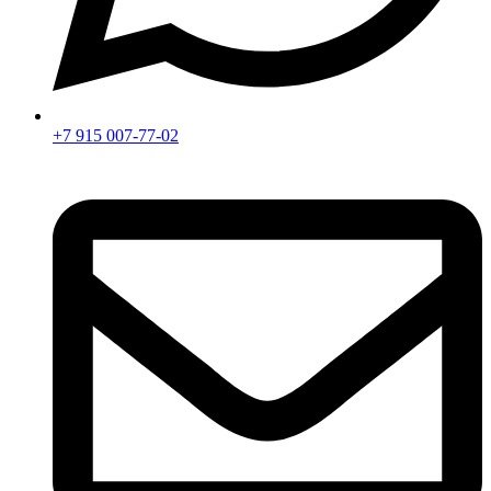
+7 915 007-77-02