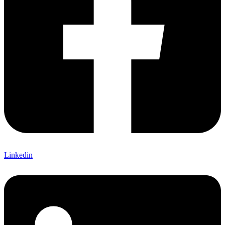
Linkedin