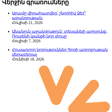
Վերջին գրառումները
Արամը վիրահատվեց՝ շնորհիվ ՁԵՐ
աջակցության:
Հուլիսի 21, 2026
Անանուն աջակցություն՝ տեսանելի արդյունք․
Ռուբենի կյանքի նոր փուլը
Հուլիսի 7, 2026
Հուսադրող նորություններ Գոռի առողջության
վերաբերյալ
Հունիսի 18, 2026