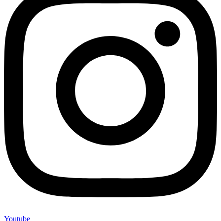
Youtube