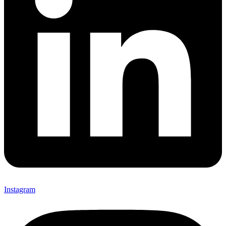
Instagram