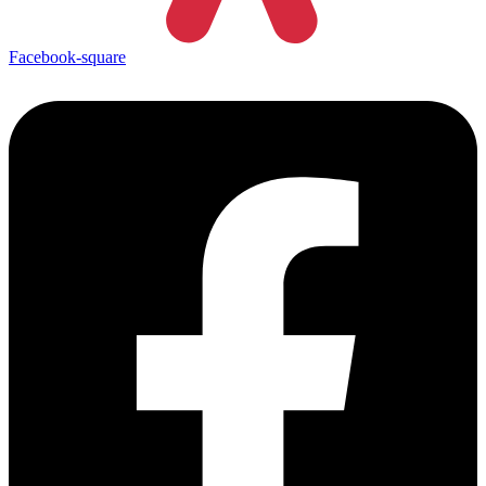
Facebook-square