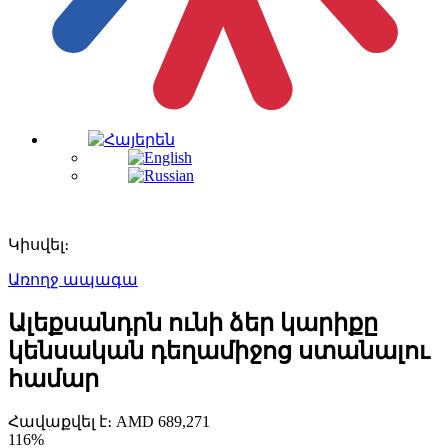
Կիսվել։
Առողջ ապագա
Ալեքսանդրն ունի ձեր կարիքը
կենսական դեղամիջոց ստանալու
համար
Հավաքվել է։
AMD
689,271
116%