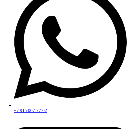
+7 915 007-77-02