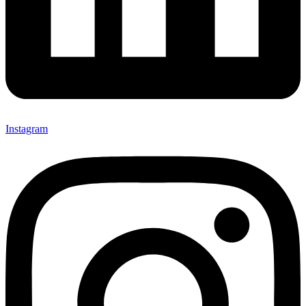
Instagram