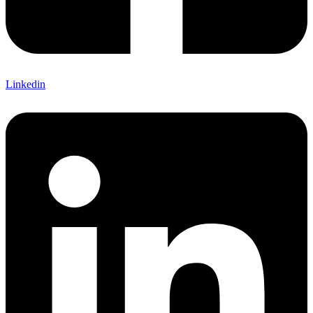
Linkedin