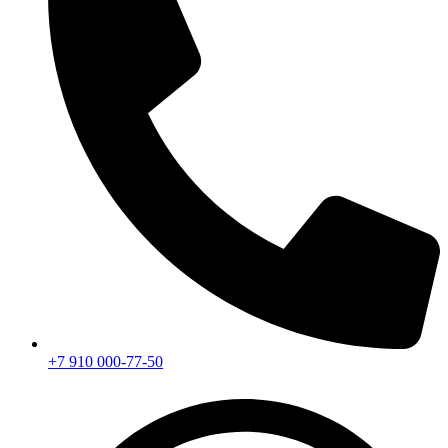
+7 910 000-77-50