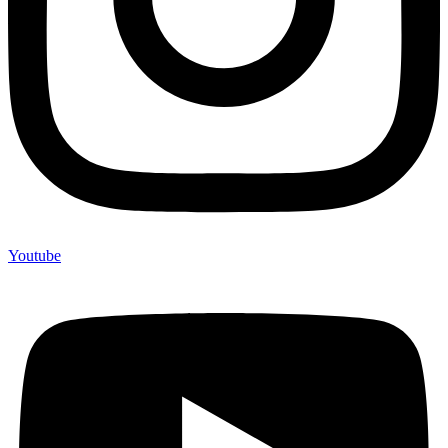
Youtube