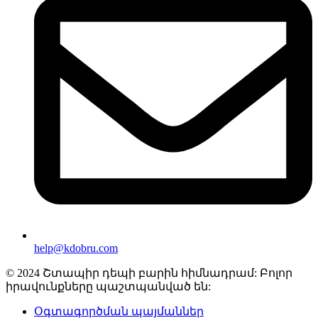
help@kdobru.com
© 2024 Շտապիր դեպի բարին հիմնադրամ: Բոլոր
իրավունքները պաշտպանված են:
Օգտագործման պայմաններ