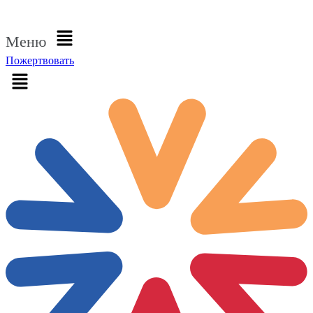
Войти
Меню
Пожертвовать