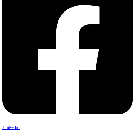
Linkedin