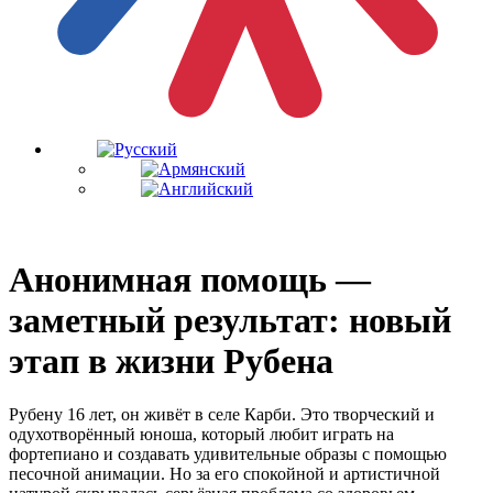
Анонимная помощь —
заметный результат: новый
этап в жизни Рубена
Рубену 16 лет, он живёт в селе Карби. Это творческий и
одухотворённый юноша, который любит играть на
фортепиано и создавать удивительные образы с помощью
песочной анимации. Но за его спокойной и артистичной