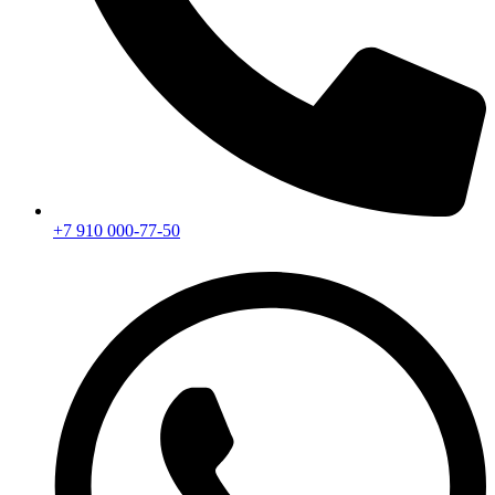
+7 910 000-77-50