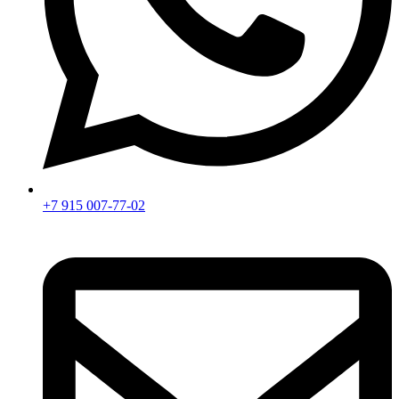
+7 915 007-77-02