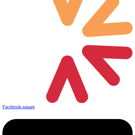
Facebook-square