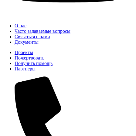
О нас
Часто задаваемые вопросы
Связаться с нами
Документы
Проекты
Пожертвовать
Получить помощь
Партнеры