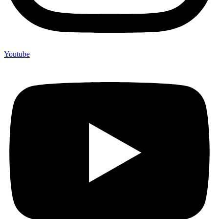
Youtube