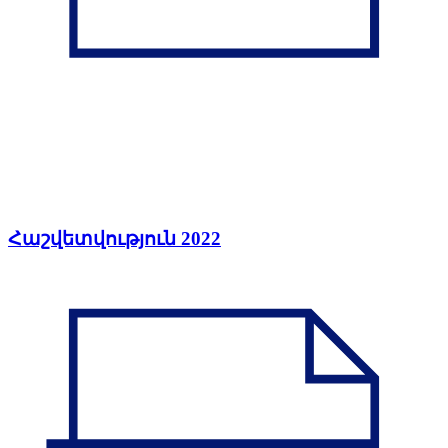
Հաշվետվություն 2022