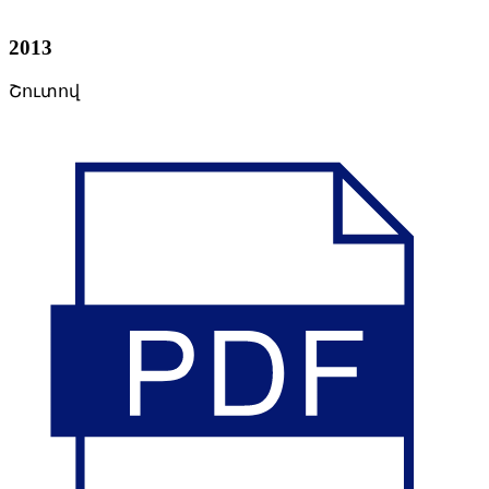
2013
Շուտով