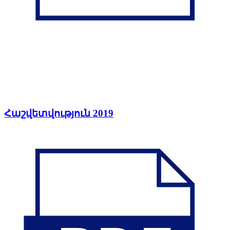
Հաշվետվություն 2019