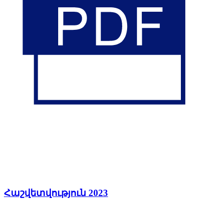
Հաշվետվություն 2023