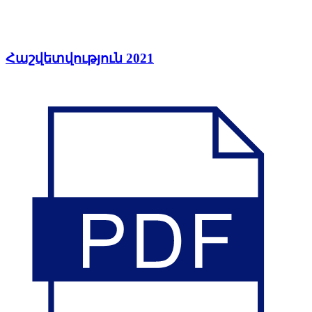
Հաշվետվություն 2021