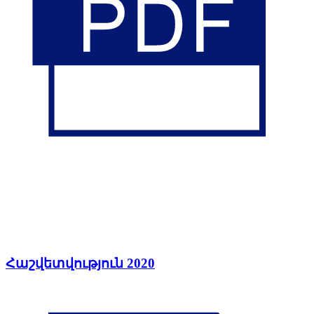
Հաշվետվություն 2020