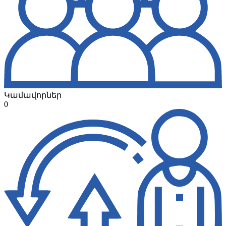
Կամավորներ
0