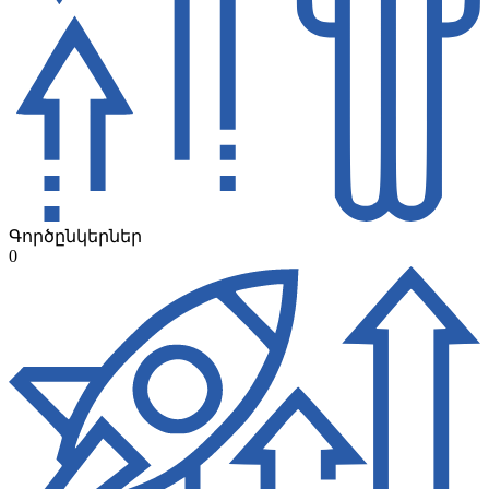
Գործընկերներ
0