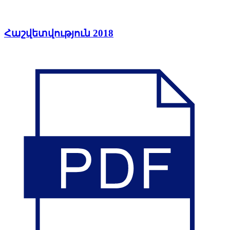
Հաշվետվություն 2018