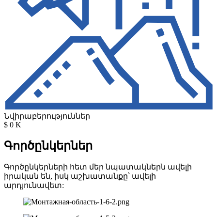
Նվիրաբերություններ
$
0
K
Գործընկերներ
Գործընկերների հետ մեր նպատակներն ավելի
իրական են, իսկ աշխատանքը՝ ավելի
արդյունավետ: