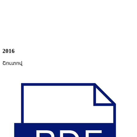
2016
Շուտով