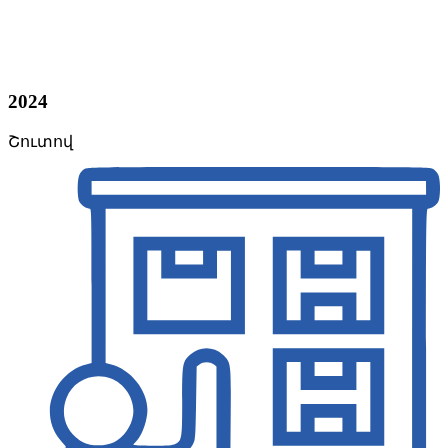
2024
Շուտով