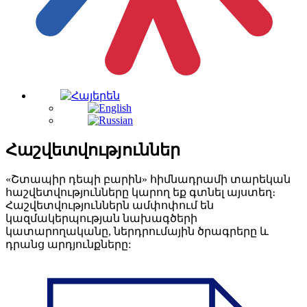
Հաշվետվություններ
«Շտապիր դեպի բարին» հիմնադրամի տարեկան
հաշվետվությունները կարող եք գտնել այստեղ։
Հաշվետվություններն ամփոփում են
կազմակերպության նախագծերի
կատարողականը, ներդրումային ծրագրերը և
դրանց արդյունքները: