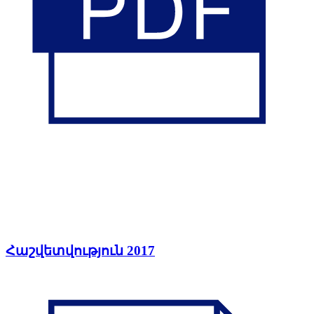
Հաշվետվություն 2017