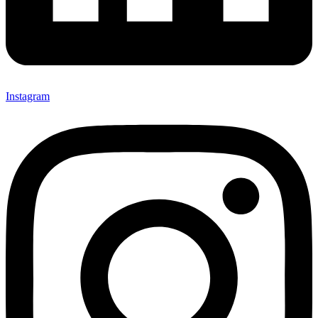
Instagram