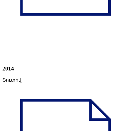
2014
Շուտով