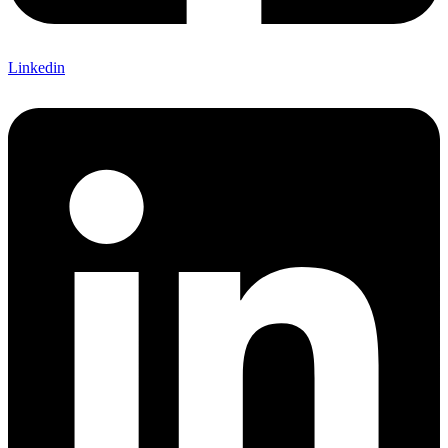
Linkedin