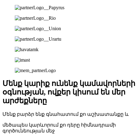
Մենք կարիք ունենք կամավորների
օգնության, ովքեր կիսում են մեր
արժեքները
Մենք բարձր ենք գնահատում քո աշխատանքը և
մեծապես կարևորում քո դերը հիմնադրամի
գործունեության մեջ