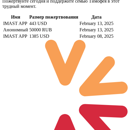
Пожертвуйте сегодня и поддержите семью Тимофея в этот
трудный момент.
Имя
Размер пожертвования
Дата
IMAST APP
443 USD
February 13, 2025
Анонимный
50000 RUB
February 13, 2025
IMAST APP
1385 USD
February 08, 2025