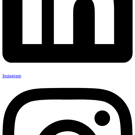
Instagram