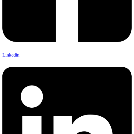
Linkedin