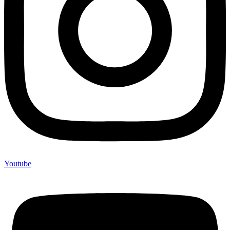
Youtube