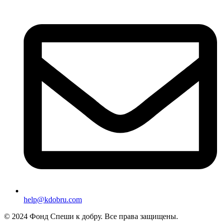
help@kdobru.com
© 2024 Фонд Спеши к добру. Все права защищены.