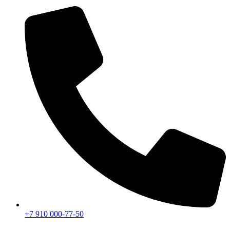
+7 910 000-77-50