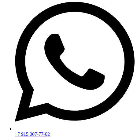
+7 915 007-77-02