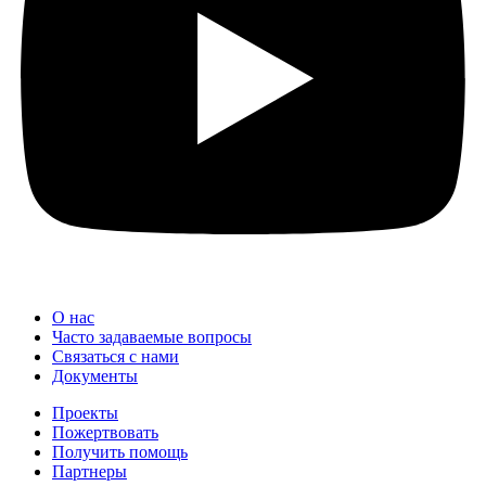
О нас
Часто задаваемые вопросы
Связаться с нами
Документы
Проекты
Пожертвовать
Получить помощь
Партнеры