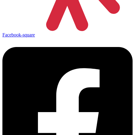
Facebook-square