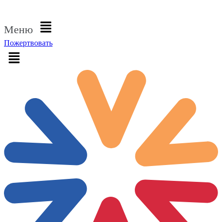
Войти
Меню
Пожертвовать