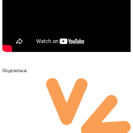
Поделиться: