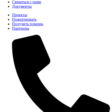
Связаться с нами
Документы
Проекты
Пожертвовать
Получить помощь
Партнеры