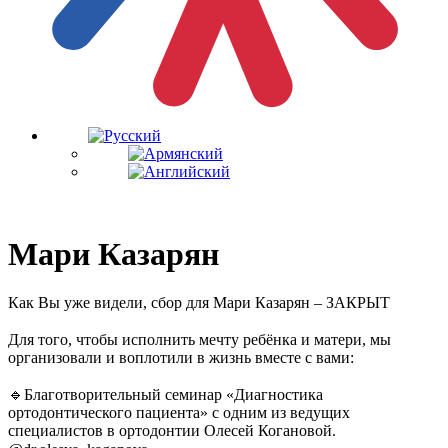
Мари Казарян
Как Вы уже видели, сбор для Мари Казарян – ЗАКРЫТ
⠀
Для того, чтобы исполнить мечту ребёнка и матери, мы
организовали и воплотили в жизнь вместе с вами:
⠀
🔹Благотворительный семинар «Диагностика
ортодонтического пациента» с одним из ведущих
специалистов в ортодонтии Олесей Когановой.