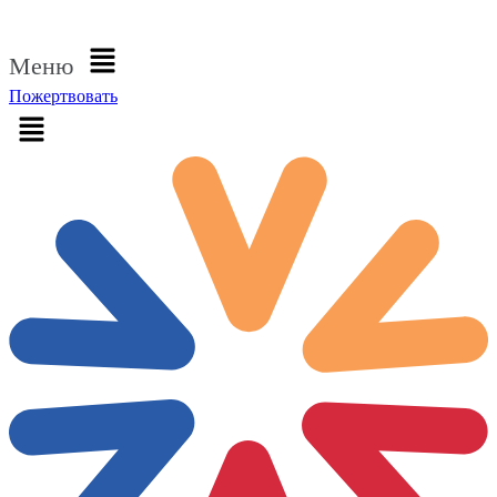
Войти
Меню
Пожертвовать