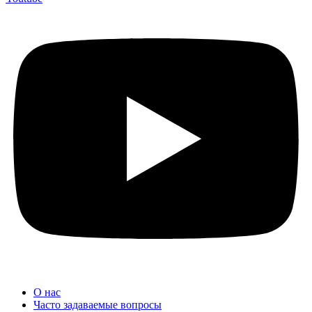
О нас
Часто задаваемые вопросы