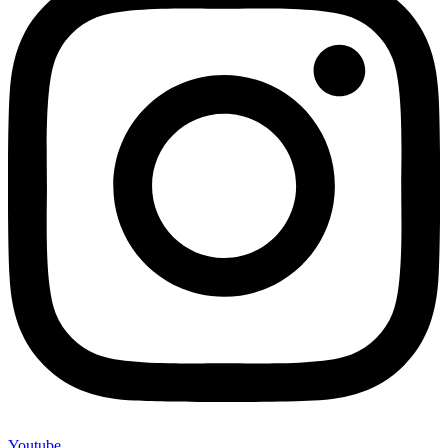
Youtube