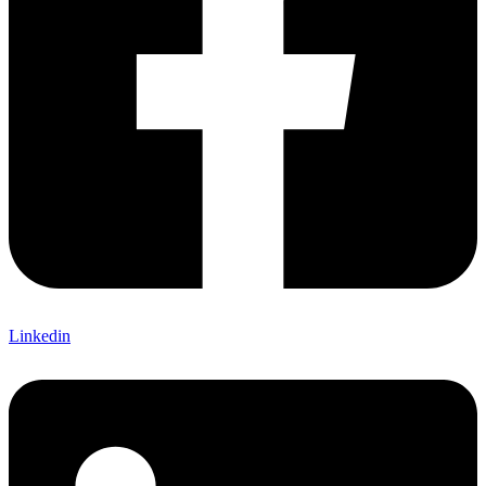
Linkedin