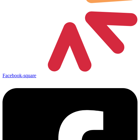
Facebook-square