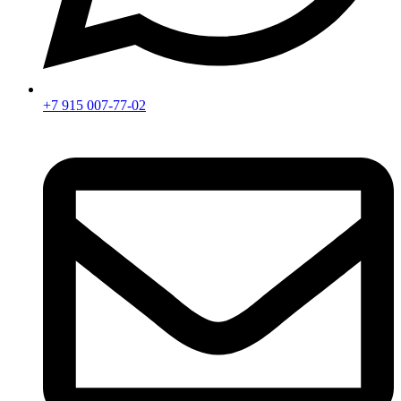
+7 915 007-77-02