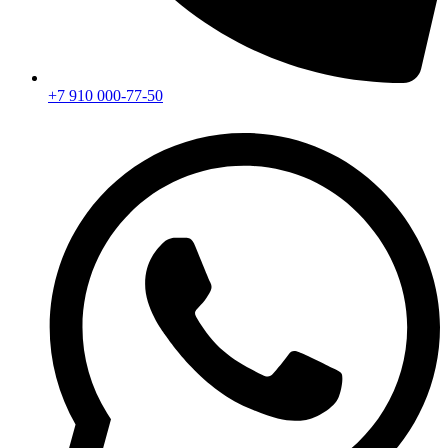
+7 910 000-77-50