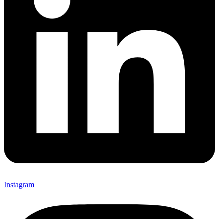
Instagram