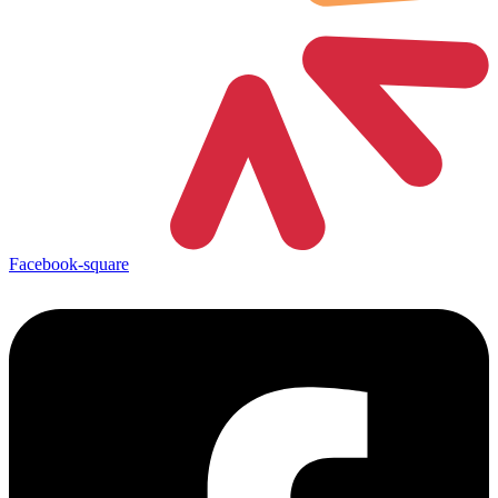
Facebook-square