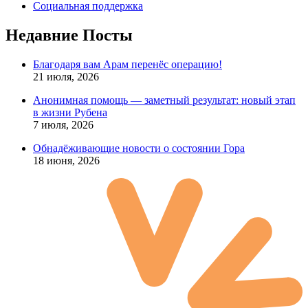
Социальная поддержка
Недавние Посты
Благодаря вам Арам перенёс операцию!
21 июля, 2026
Анонимная помощь — заметный результат: новый этап
в жизни Рубена
7 июля, 2026
Обнадёживающие новости о состоянии Гора
18 июня, 2026