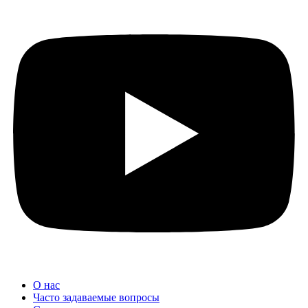
О нас
Часто задаваемые вопросы