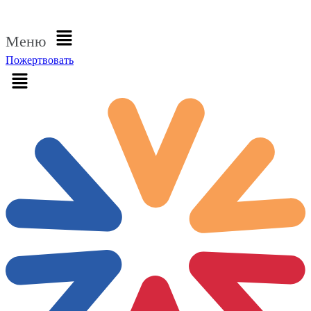
Войти
Меню
Пожертвовать