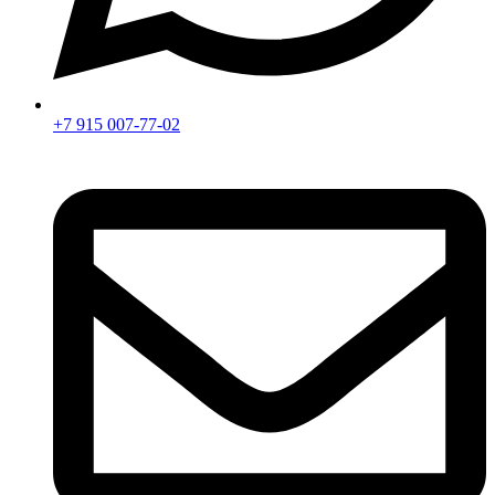
+7 915 007-77-02