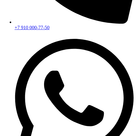
+7 910 000-77-50