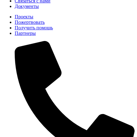
Связаться с нами
Документы
Проекты
Пожертвовать
Получить помощь
Партнеры