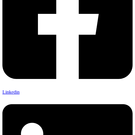
Linkedin