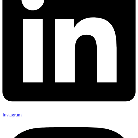
Instagram