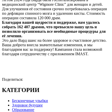
медицинский центр “Wigmore Clinic” для женщин и детей.
Для улучшения её состояния срочно потребовалась операция
по дефляции спинного мозга и удалению кисты. Стоимость
операции составила 120 000 драм.
Благодаря вашей щедрости и поддержке, нам удалось
собрать 162 407 драмов, что превысило нашу цель и
позволило организовать все необходимые процедуры для
её лечения.
Это дало Вард шанс на более здоровое и счастливое детство.
Ваша доброта внесла значительные изменения, и мы
благодарим вас за поддержку! Кампания стала возможной
благодаря сотрудничеству с приложением IMAST.
Поделиться:
КАТЕГОРИИ
Бесконечные улыбки
Здоровое будущее
Образование